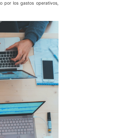
o por los gastos operativos,