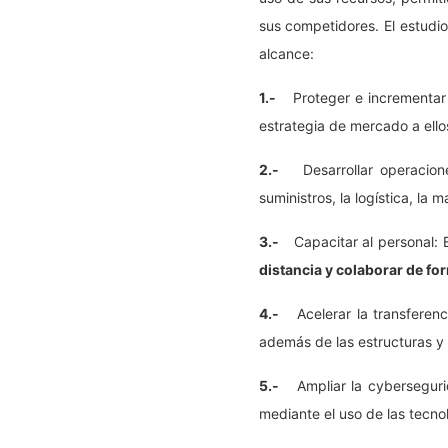
sus competidores. El estudio
alcance:
1.-
Proteger e incrementar 
estrategia de mercado a ello
2.-
Desarrollar operacio
suministros, la logística, la 
3.-
Capacitar al personal: 
distancia y colaborar de for
4.-
Acelerar la transferen
además de las estructuras y 
5.-
Ampliar la cyberseguri
mediante el uso de las tecno