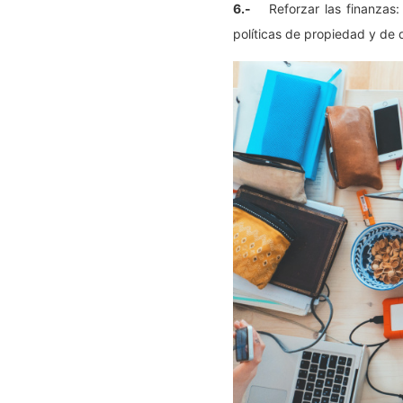
6.-
Reforzar las finanzas
políticas de propiedad y de d