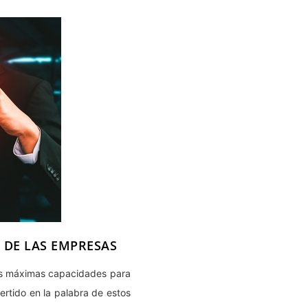
O DE LAS EMPRESAS
 sus máximas capacidades para
vertido en la palabra de estos