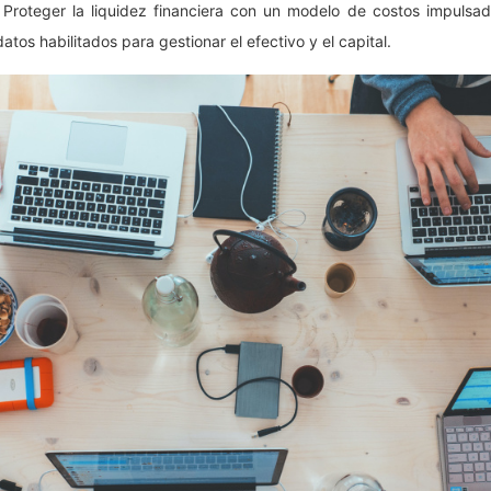
: Proteger la liquidez financiera con un modelo de costos impulsad
atos habilitados para gestionar el efectivo y el capital.