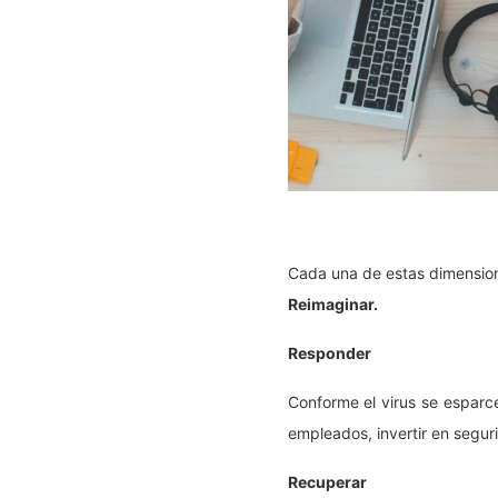
Cada una de estas dimensione
Reimaginar.
Responder
Conforme el virus se esparc
empleados, invertir en seguri
Recuperar