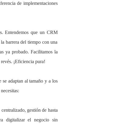
ferencia de implementaciones
nas. Entendemos que un CRM
la barrera del tiempo con una
as ya probado. Facilitamos la
revés. ¡Eficiencia pura!
 se adaptan al tamaño y a los
necesitas:
entralizado, gestión de hasta
a digitalizar el negocio sin