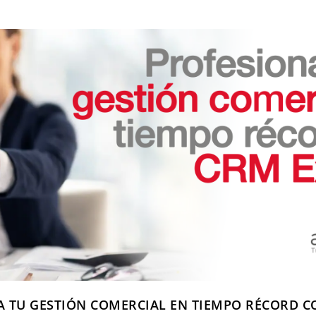
A TU GESTIÓN COMERCIAL EN TIEMPO RÉCORD C