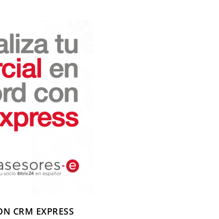
ON CRM EXPRESS