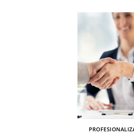
PROFESIONALIZ