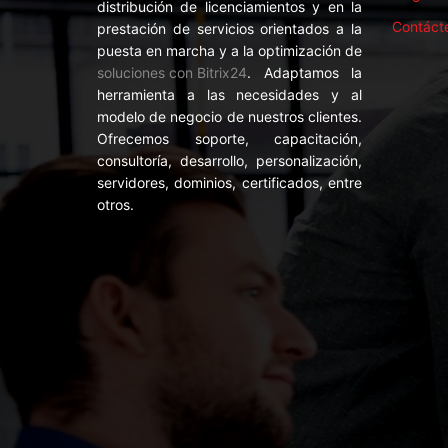
distribución de licenciamientos y en la
Contáct
prestación de servicios orientados a la
puesta en marcha y a la optimización de
soluciones con Bitrix24
. Adaptamos la
herramienta a las necesidades y al
modelo de negocio de nuestros clientes.
Ofrecemos soporte, capacitación,
consultoría, desarrollo, personalización,
servidores, dominios, certificados, entre
otros.