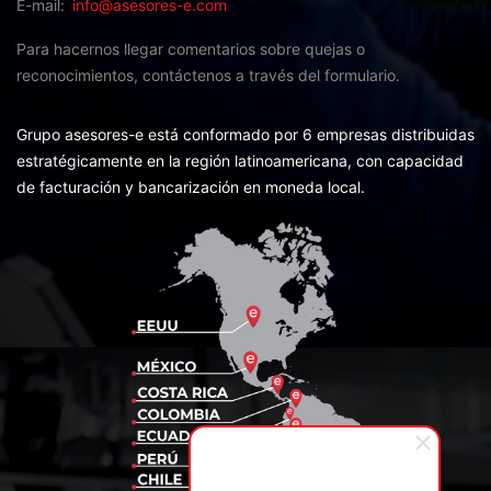
E-mail
info@asesores-e.com
Para hacernos llegar comentarios sobre quejas o
reconocimientos,
contáctenos a través del formulario.
Grupo asesores-e está conformado por 6 empresas distribuidas
estratégicamente en la región latinoamericana, con capacidad
de facturación y bancarización en moneda local.