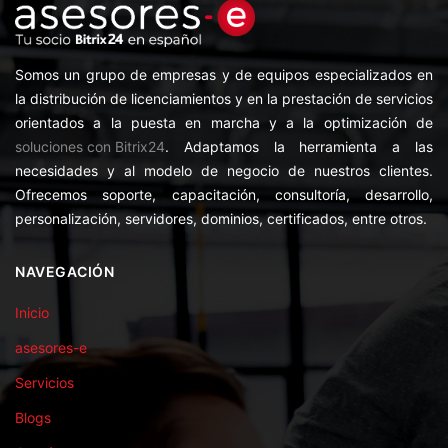
Somos un grupo de empresas y de equipos especializados en
la distribución de licenciamientos y en la prestación de servicios
orientados a la puesta en marcha y a la optimización de
soluciones con Bitrix24
. Adaptamos la herramienta a las
necesidades y al modelo de negocio de nuestros clientes.
Ofrecemos soporte, capacitación, consultoría, desarrollo,
personalización, servidores, dominios, certificados, entre otros.
NAVEGACIÓN
Inicio
asesores-e
Servicios
Blogs