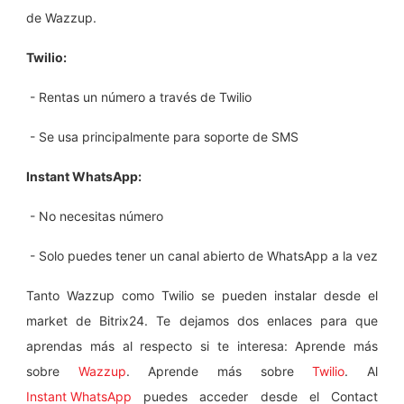
de Wazzup.
Twilio:
- Rentas un número a través de Twilio
- Se usa principalmente para soporte de SMS
Instant WhatsApp:
- No necesitas número
- Solo puedes tener un canal abierto de WhatsApp a la vez
Tanto Wazzup como Twilio se pueden instalar desde el
market de Bitrix24. Te dejamos dos enlaces para que
aprendas más al respecto si te interesa: Aprende más
sobre
Wazzup
. Aprende más sobre
Twilio
. Al
Instant WhatsApp
puedes acceder desde el Contact