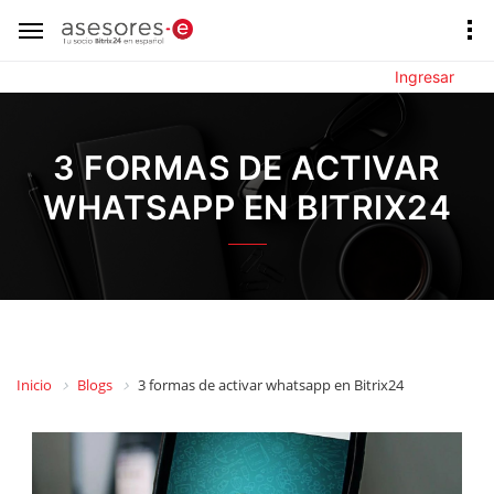
Ingresar
3 FORMAS DE ACTIVAR
WHATSAPP EN BITRIX24
Inicio
Blogs
3 formas de activar whatsapp en Bitrix24