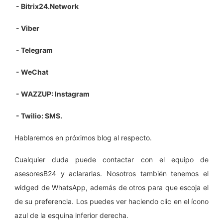
- Bitrix24.Network
- Viber
- Telegram
- WeChat
- WAZZUP: Instagram
- Twilio: SMS.
Hablaremos en próximos blog al respecto.
Cualquier duda puede contactar con el equipo de
asesoresB24 y aclararlas. Nosotros también tenemos el
widged de WhatsApp, además de otros para que escoja el
de su preferencia. Los puedes ver haciendo clic en el ícono
azul de la esquina inferior derecha.