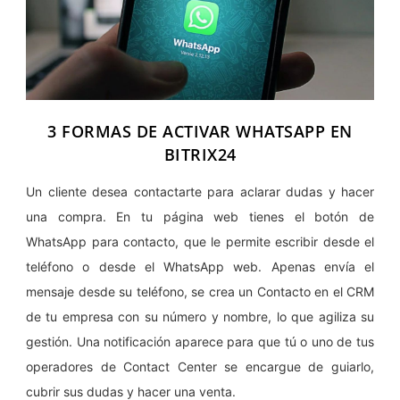
3 FORMAS DE ACTIVAR WHATSAPP EN
BITRIX24
Un cliente desea contactarte para aclarar dudas y hacer
una compra. En tu página web tienes el botón de
WhatsApp para contacto, que le permite escribir desde el
teléfono o desde el WhatsApp web. Apenas envía el
mensaje desde su teléfono, se crea un Contacto en el CRM
de tu empresa con su número y nombre, lo que agiliza su
gestión. Una notificación aparece para que tú o uno de tus
operadores de Contact Center se encargue de guiarlo,
cubrir sus dudas y hacer una venta.