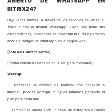
ABIERTO DE WHATSAPP EN
BITRIX24?
Hay varias formas. A través de los servicios de Wazzup,
Twilio o con el Instant WhatsApp. Cada una tiene sus
características, pero todas se conectan al CRM y permiten
añadir el widget de WhatsApp en la página web.
[Foto del Contact Center]
[Podría construir una tabla en HTML para comparar]
Wazzup:
- Necesitas un número de teléfono con conexión a
internet, puedes agregar múltiples números pagando el
plan para cada uno.
- También se puede abrir un canal de Instagram a través