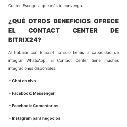
Center. Escoge la que más te convenga.
¿QUÉ OTROS BENEFICIOS OFRECE
EL CONTACT CENTER DE
BITRIX24?
Al trabajar con Bitrix24 no solo tienes la capacidad de
integrar WhatsApp. El Contact Center tiene muchas
integraciones disponibles:
- Chat en vivo
- Facebook: Messenger
- Facebook: Comentarios
- Instagram para negocios