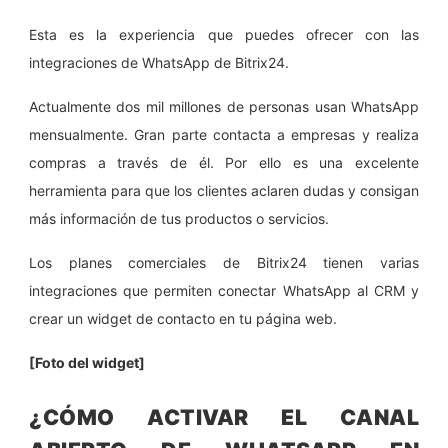
Esta es la experiencia que puedes ofrecer con las
integraciones de WhatsApp de Bitrix24.
Actualmente dos mil millones de personas usan WhatsApp
mensualmente. Gran parte contacta a empresas y realiza
compras a través de él. Por ello es una excelente
herramienta para que los clientes aclaren dudas y consigan
más información de tus productos o servicios.
Los planes comerciales de Bitrix24 tienen varias
integraciones que permiten conectar WhatsApp al CRM y
crear un widget de contacto en tu página web.
[Foto del widget]
¿CÓMO ACTIVAR EL CANAL