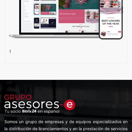
1
Somos un grupo de empresas y de equipos especializados en
la distribución de licenciamientos y en la prestación de servicios