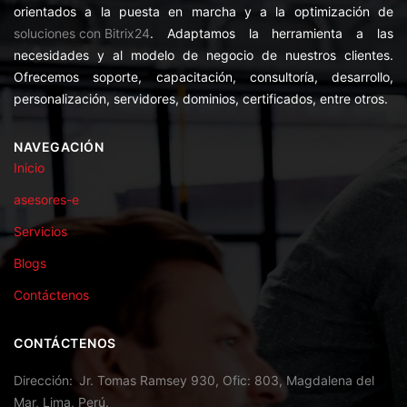
orientados a la puesta en marcha y a la optimización de
soluciones con Bitrix24
. Adaptamos la herramienta a las
necesidades y al modelo de negocio de nuestros clientes.
Ofrecemos soporte, capacitación, consultoría, desarrollo,
personalización, servidores, dominios, certificados, entre otros.
NAVEGACIÓN
Inicio
asesores-e
Servicios
Blogs
Contáctenos
CONTÁCTENOS
Dirección
Jr. Tomas Ramsey 930, Ofic: 803, Magdalena del
Mar, Lima, Perú.