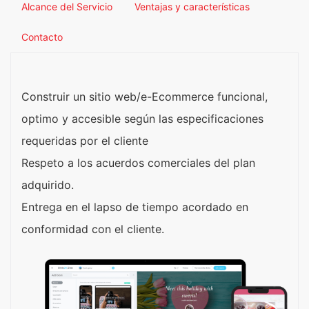
Alcance del Servicio
Ventajas y características
Contacto
Construir un sitio web/e-Ecommerce funcional,
optimo y accesible según las especificaciones
requeridas por el cliente
Respeto a los acuerdos comerciales del plan
adquirido.
Entrega en el lapso de tiempo acordado en
conformidad con el cliente.