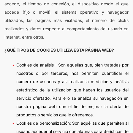
accede, el tiempo de conexión, el dispositivo desde el que
accede (fijo o móvil), el sistema operativo y navegador
utilizados, las páginas más visitadas, el número de clicks
realizados y datos respecto al comportamiento del usuario en
Internet, entre otros.
¿QUÉ TIPOS DE COOKIES UTILIZA ESTA PÁGINA WEB?
Cookies de análisis - Son aquéllas que, bien tratadas por
nosotros o por terceros, nos permiten cuantificar el
número de usuarios y así realizar la medición y análisis
estadístico de la utilización que hacen los usuarios del
servicio ofertado. Para ello se analiza su navegación en
nuestra página web con el fin de mejorar la oferta de
productos o servicios que le ofrecemos.
Cookies de personalización: Son aquéllas que permiten al
usuario acceder al servicio con algunas características de