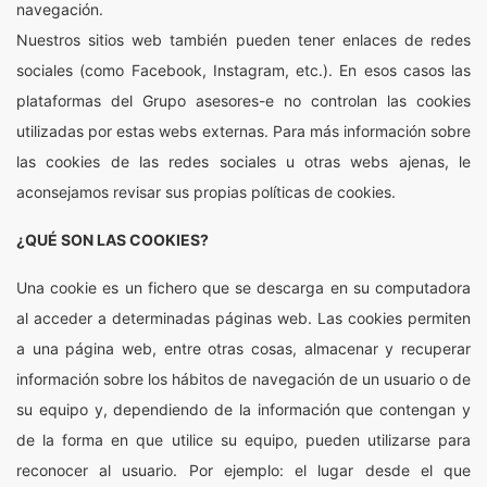
navegación.
Nuestros sitios web también pueden tener enlaces de redes
sociales (como Facebook, Instagram, etc.). En esos casos las
plataformas del Grupo asesores-e no controlan las cookies
utilizadas por estas webs externas. Para más información sobre
las cookies de las redes sociales u otras webs ajenas, le
aconsejamos revisar sus propias políticas de cookies.
¿QUÉ SON LAS COOKIES?
Una cookie es un fichero que se descarga en su computadora
al acceder a determinadas páginas web. Las cookies permiten
a una página web, entre otras cosas, almacenar y recuperar
información sobre los hábitos de navegación de un usuario o de
su equipo y, dependiendo de la información que contengan y
de la forma en que utilice su equipo, pueden utilizarse para
reconocer al usuario. Por ejemplo: el lugar desde el que