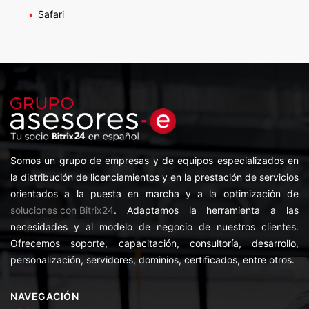
Safari
Somos un grupo de empresas y de equipos especializados en
la distribución de licenciamientos y en la prestación de servicios
orientados a la puesta en marcha y a la optimización de
soluciones con Bitrix24
. Adaptamos la herramienta a las
necesidades y al modelo de negocio de nuestros clientes.
Ofrecemos soporte, capacitación, consultoría, desarrollo,
personalización, servidores, dominios, certificados, entre otros.
NAVEGACIÓN