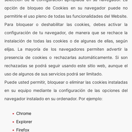
opción de bloqueo de Cookies en su navegador puede no
permitirle el uso pleno de todas las funcionalidades del Website.
Para bloquear o deshabilitar las cookies, debes activar la
configuración de tu navegador, de manera que se rechace la
instalación de todas las cookies o de algunas de ellas, según
elijas. La mayoría de los navegadores permiten advertir la
presencia de cookies o rechazarlas automáticamente. Si son
rechazadas se podrá seguir usando este sitio web, aunque el
uso de algunos de sus servicios podrá ser limitado.
Puede usted permitir, bloquear o eliminar las cookies instaladas
en su equipo mediante la configuración de las opciones del
navegador instalado en su ordenador. Por ejemplo:
Chrome
Explorer
Firefox