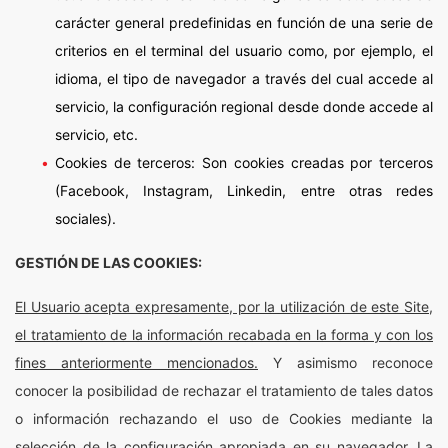
carácter general predefinidas en función de una serie de
criterios en el terminal del usuario como, por ejemplo, el
idioma, el tipo de navegador a través del cual accede al
servicio, la configuración regional desde donde accede al
servicio, etc.
Cookies de terceros: Son cookies creadas por terceros
(Facebook, Instagram, Linkedin, entre otras redes
sociales).
GESTIÓN DE LAS COOKIES:
El Usuario acepta expresamente, por la utilización de este Site,
el tratamiento de la información recabada en la forma y con los
fines anteriormente mencionados.
Y asimismo reconoce
conocer la posibilidad de rechazar el tratamiento de tales datos
o información rechazando el uso de Cookies mediante la
selección de la configuración apropiada en su navegador. La