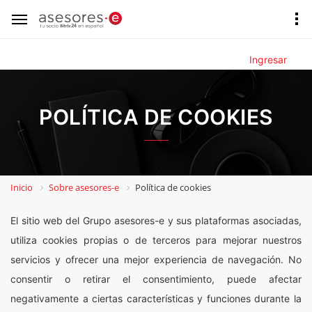
Ingresar
POLÍTICA DE COOKIES
Inicio
Sobre asesores-e
Política de cookies
El sitio web del Grupo asesores-e y sus plataformas asociadas,
utiliza cookies propias o de terceros para mejorar nuestros
servicios y ofrecer una mejor experiencia de navegación. No
consentir o retirar el consentimiento, puede afectar
negativamente a ciertas características y funciones durante la