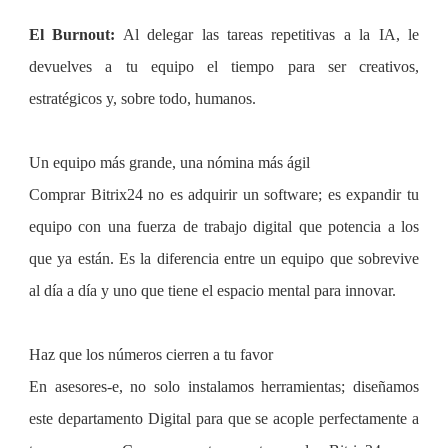
El Burnout:
Al delegar las tareas repetitivas a la IA, le
devuelves a tu equipo el tiempo para ser creativos,
estratégicos y, sobre todo, humanos.
Un equipo más grande, una nómina más ágil
Comprar Bitrix24 no es adquirir un software; es expandir tu
equipo con una fuerza de trabajo digital que potencia a los
que ya están. Es la diferencia entre un equipo que sobrevive
al día a día y uno que tiene el espacio mental para innovar.
Haz que los números cierren a tu favor
En asesores-e, no solo instalamos herramientas; diseñamos
este departamento Digital para que se acople perfectamente a