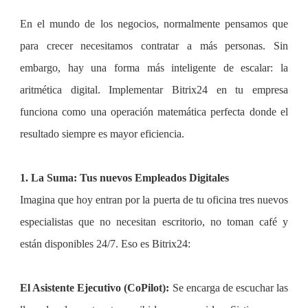
En el mundo de los negocios, normalmente pensamos que
para crecer necesitamos contratar a más personas. Sin
embargo, hay una forma más inteligente de escalar: la
aritmética digital. Implementar Bitrix24 en tu empresa
funciona como una operación matemática perfecta donde el
resultado siempre es mayor eficiencia.
1. La Suma: Tus nuevos Empleados Digitales
Imagina que hoy entran por la puerta de tu oficina tres nuevos
especialistas que no necesitan escritorio, no toman café y
están disponibles 24/7. Eso es Bitrix24:
El Asistente Ejecutivo (CoPilot):
Se encarga de escuchar las