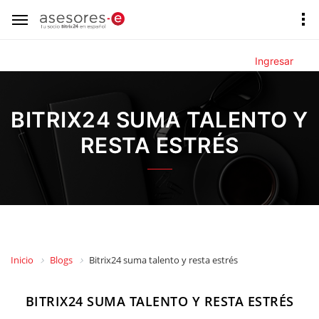
Ingresar
BITRIX24 SUMA TALENTO Y
RESTA ESTRÉS
Inicio
Blogs
Bitrix24 suma talento y resta estrés
BITRIX24 SUMA TALENTO Y RESTA ESTRÉS