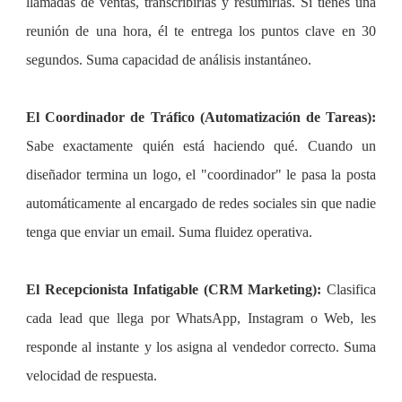
llamadas de ventas, transcribirlas y resumirlas. Si tienes una
reunión de una hora, él te entrega los puntos clave en 30
segundos. Suma capacidad de análisis instantáneo.
El Coordinador de Tráfico (Automatización de Tareas):
Sabe exactamente quién está haciendo qué. Cuando un
diseñador termina un logo, el "coordinador" le pasa la posta
automáticamente al encargado de redes sociales sin que nadie
tenga que enviar un email. Suma fluidez operativa.
El Recepcionista Infatigable (CRM Marketing):
Clasifica
cada lead que llega por WhatsApp, Instagram o Web, les
responde al instante y los asigna al vendedor correcto. Suma
velocidad de respuesta.