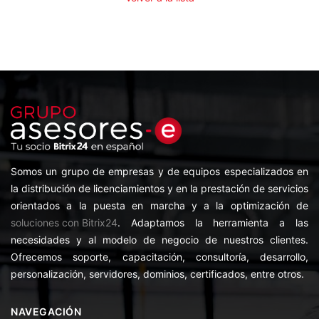
Somos un grupo de empresas y de equipos especializados en
la distribución de licenciamientos y en la prestación de servicios
orientados a la puesta en marcha y a la optimización de
soluciones con Bitrix24
. Adaptamos la herramienta a las
necesidades y al modelo de negocio de nuestros clientes.
Ofrecemos soporte, capacitación, consultoría, desarrollo,
personalización, servidores, dominios, certificados, entre otros.
NAVEGACIÓN