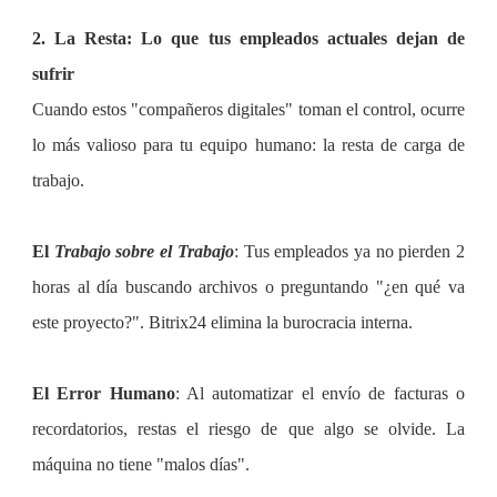
2. La Resta: Lo que tus empleados actuales dejan de
sufrir
Cuando estos "compañeros digitales" toman el control, ocurre
lo más valioso para tu equipo humano: la resta de carga de
trabajo.
El
Trabajo sobre el Trabajo
: Tus empleados ya no pierden 2
horas al día buscando archivos o preguntando "¿en qué va
este proyecto?". Bitrix24 elimina la burocracia interna.
El Error Humano
: Al automatizar el envío de facturas o
recordatorios, restas el riesgo de que algo se olvide. La
máquina no tiene "malos días".