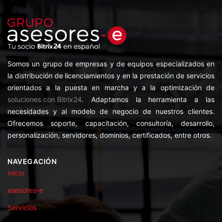
Somos un grupo de empresas y de equipos especializados en
la distribución de licenciamientos y en la prestación de servicios
orientados a la puesta en marcha y a la optimización de
soluciones con Bitrix24
. Adaptamos la herramienta a las
necesidades y al modelo de negocio de nuestros clientes.
Ofrecemos soporte, capacitación, consultoría, desarrollo,
personalización, servidores, dominios, certificados, entre otros.
NAVEGACIÓN
Inicio
asesores-e
Servicios