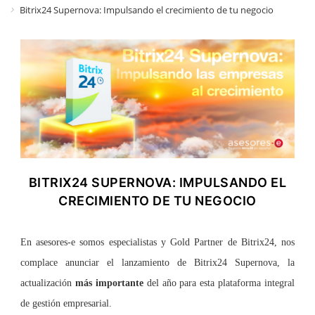
Bitrix24 Supernova: Impulsando el crecimiento de tu negocio
BITRIX24 SUPERNOVA: IMPULSANDO EL
CRECIMIENTO DE TU NEGOCIO
En asesores-e somos especialistas y Gold Partner de Bitrix24, nos
complace anunciar el lanzamiento de Bitrix24 Supernova, la
actualización
más importante
del año para esta plataforma integral
de gestión empresarial.