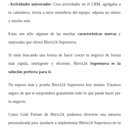
-
Actividades universales:
Crea actividades en el CRM, agrégalas a
tu calendario, invita a otros miembros del equipo, adjunta un enlace
y mucho más.
Estas son sólo algunas de las muchas
características nuevas
y
mejoradas que ofrece Bitrix24 Supernova.
Si estás buscando una forma de hacer crecer tu negocio de forma
más rápida, inteligente y eficiente, Bitrix24
Supernova es la
solución perfecta para ti.
No esperes más y prueba Bitrix24 Supernova hoy mismo. Estamos
seguro de que te sorprenderá gratamente todo lo que puede hacer por
tu negocio.
Como Gold Partner de Bitrix24, podemos ofrecerte una asesoría
personalizada para ayudarte a implementar Bitrix24 Supernova en tu