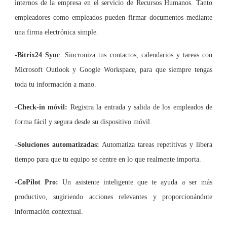
internos de la empresa en el servicio de Recursos Humanos. Tanto
empleadores como empleados pueden firmar documentos mediante
una firma electrónica simple.
-
Bitrix24 Sync
: Sincroniza tus contactos, calendarios y tareas con
Microsoft Outlook y Google Workspace, para que siempre tengas
toda tu información a mano.
-
Check-in móvil:
Registra la entrada y salida de los empleados de
forma fácil y segura desde su dispositivo móvil.
-
Soluciones automatizadas:
Automatiza tareas repetitivas y libera
tiempo para que tu equipo se centre en lo que realmente importa.
-CoPilot Pro:
Un asistente inteligente que te ayuda a ser más
productivo, sugiriendo acciones relevantes y proporcionándote
información contextual.