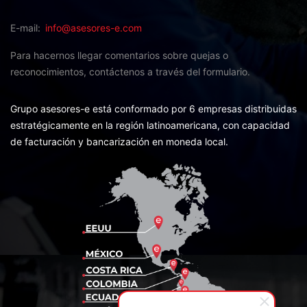
E-mail
info@asesores-e.com
Para hacernos llegar comentarios sobre quejas o
reconocimientos,
contáctenos a través del formulario.
Grupo asesores-e está conformado por 6 empresas distribuidas
estratégicamente en la región latinoamericana, con capacidad
de facturación y bancarización en moneda local.