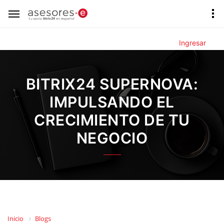
Ingresar
BITRIX24 SUPERNOVA:
IMPULSANDO EL
CRECIMIENTO DE TU
NEGOCIO
Inicio
Blogs