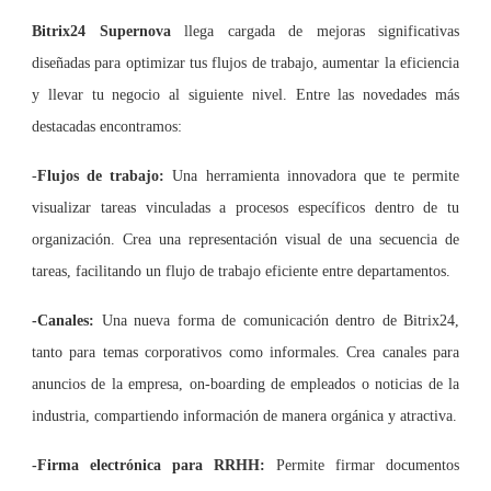
Bitrix24 Supernova
llega cargada de mejoras significativas
diseñadas para optimizar tus flujos de trabajo, aumentar la eficiencia
y llevar tu negocio al siguiente nivel. Entre las novedades más
destacadas encontramos:
-
Flujos de trabajo:
Una herramienta innovadora que te permite
visualizar tareas vinculadas a procesos específicos dentro de tu
organización. Crea una representación visual de una secuencia de
tareas, facilitando un flujo de trabajo eficiente entre departamentos.
-Canales:
Una nueva forma de comunicación dentro de Bitrix24,
tanto para temas corporativos como informales. Crea canales para
anuncios de la empresa, on-boarding de empleados o noticias de la
industria, compartiendo información de manera orgánica y atractiva.
-Firma electrónica para RRHH:
Permite firmar documentos