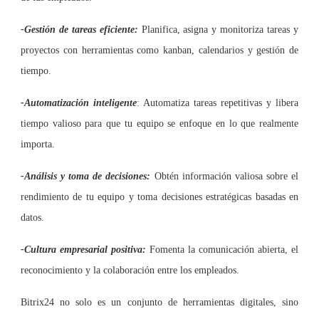
-Gestión de tareas eficiente:
Planifica, asigna y monitoriza tareas y
proyectos con herramientas como kanban, calendarios y gestión de
tiempo.
-Automatización inteligente
: Automatiza tareas repetitivas y libera
tiempo valioso para que tu equipo se enfoque en lo que realmente
importa.
-Análisis y toma de decisiones:
Obtén información valiosa sobre el
rendimiento de tu equipo y toma decisiones estratégicas basadas en
datos.
-Cultura empresarial positiva:
Fomenta la comunicación abierta, el
reconocimiento y la colaboración entre los empleados.
Bitrix24 no solo es un conjunto de herramientas digitales, sino