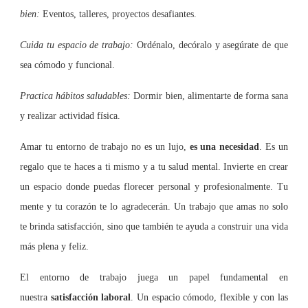
bien:
Eventos, talleres, proyectos desafiantes.
Cuida tu espacio de trabajo:
Ordénalo, decóralo y asegúrate de que
sea cómodo y funcional.
Practica hábitos saludables:
Dormir bien, alimentarte de forma sana
y realizar actividad física.
Amar tu entorno de trabajo no es un lujo,
es una necesidad
. Es un
regalo que te haces a ti mismo y a tu salud mental. Invierte en crear
un espacio donde puedas florecer personal y profesionalmente. Tu
mente y tu corazón te lo agradecerán. Un trabajo que amas no solo
te brinda satisfacción, sino que también te ayuda a construir una vida
más plena y feliz.
El entorno de trabajo juega un papel fundamental en
nuestra
satisfacción laboral
. Un espacio cómodo, flexible y con las