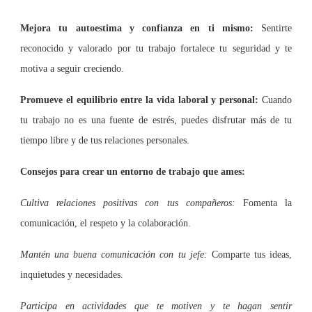
Mejora tu autoestima y confianza en ti mismo:
Sentirte
reconocido y valorado por tu trabajo fortalece tu seguridad y te
motiva a seguir creciendo.
Promueve el equilibrio entre la vida laboral y personal:
Cuando
tu trabajo no es una fuente de estrés, puedes disfrutar más de tu
tiempo libre y de tus relaciones personales.
Consejos para crear un entorno de trabajo que ames:
Cultiva relaciones positivas con tus compañeros:
Fomenta la
comunicación, el respeto y la colaboración.
Mantén una buena comunicación con tu jefe:
Comparte tus ideas,
inquietudes y necesidades.
Participa en actividades que te motiven y te hagan sentir