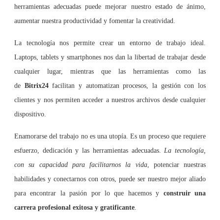
herramientas adecuadas puede mejorar nuestro estado de ánimo,
aumentar nuestra productividad y fomentar la creatividad.
La tecnología nos permite crear un entorno de trabajo ideal.
Laptops, tablets y smartphones nos dan la libertad de trabajar desde
cualquier lugar, mientras que las herramientas como las
de
Bitrix24
facilitan y automatizan procesos, la gestión con los
clientes y nos permiten acceder a nuestros archivos desde cualquier
dispositivo.
Enamorarse del trabajo no es una utopía. Es un proceso que requiere
esfuerzo, dedicación y las herramientas adecuadas.
La tecnología,
con su capacidad para facilitarnos la vida
, potenciar nuestras
habilidades y conectarnos con otros, puede ser nuestro mejor aliado
para encontrar la pasión por lo que hacemos y
construir una
carrera profesional exitosa y gratificante
.