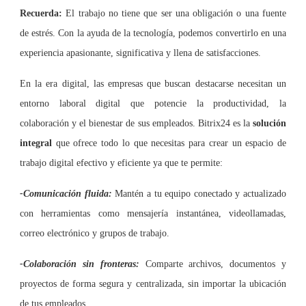
Recuerda:
El trabajo no tiene que ser una obligación o una fuente
de estrés. Con la ayuda de la tecnología, podemos convertirlo en una
experiencia apasionante, significativa y llena de satisfacciones.
En la era digital, las empresas que buscan destacarse necesitan un
entorno laboral digital que potencie la productividad, la
colaboración y el bienestar de sus empleados. Bitrix24 es la
solución
integral
que ofrece todo lo que necesitas para crear un espacio de
trabajo digital efectivo y eficiente ya que te permite:
-Comunicación fluida:
Mantén a tu equipo conectado y actualizado
con herramientas como mensajería instantánea, videollamadas,
correo electrónico y grupos de trabajo.
-Colaboración sin fronteras:
Comparte archivos, documentos y
proyectos de forma segura y centralizada, sin importar la ubicación
de tus empleados.