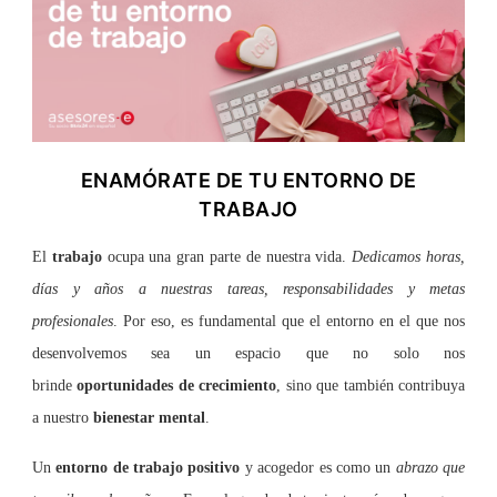
ENAMÓRATE DE TU ENTORNO DE
TRABAJO
El
trabajo
ocupa una gran parte de nuestra vida.
Dedicamos horas,
días y años a nuestras tareas, responsabilidades y metas
profesionales
. Por eso, es fundamental que el entorno en el que nos
desenvolvemos sea un espacio que no solo nos
brinde
oportunidades de crecimiento
, sino que también contribuya
a nuestro
bienestar mental
.
Un
entorno de
trabajo positivo
y acogedor es como un
abrazo que