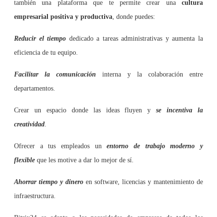
también una plataforma que te permite crear una
cultura
empresarial positiva y productiva
, donde puedes:
Reducir el tiempo
dedicado a tareas administrativas y aumenta la
eficiencia de tu equipo.
Facilitar la comunicación
interna y la colaboración entre
departamentos.
Crear un espacio donde las ideas fluyen y
se incentiva la
creatividad
.
Ofrecer a tus empleados un
entorno de trabajo moderno y
flexible
que les motive a dar lo mejor de sí.
Ahorrar tiempo y dinero
en software, licencias y mantenimiento de
infraestructura.