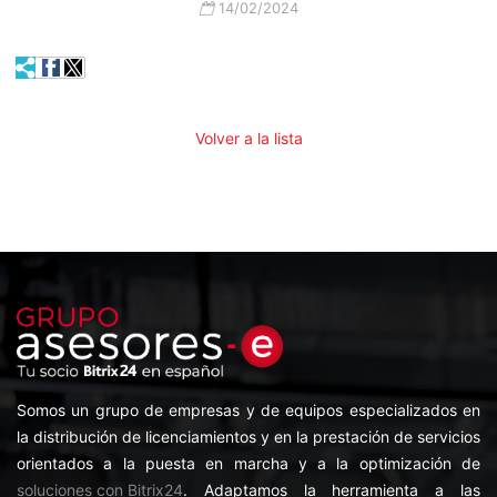
14/02/2024
Volver a la lista
Somos un grupo de empresas y de equipos especializados en
la distribución de licenciamientos y en la prestación de servicios
orientados a la puesta en marcha y a la optimización de
soluciones con Bitrix24
. Adaptamos la herramienta a las