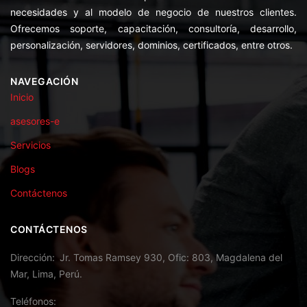
necesidades y al modelo de negocio de nuestros clientes.
Ofrecemos soporte, capacitación, consultoría, desarrollo,
personalización, servidores, dominios, certificados, entre otros.
NAVEGACIÓN
Inicio
asesores-e
Servicios
Blogs
Contáctenos
CONTÁCTENOS
Dirección
Jr. Tomas Ramsey 930, Ofic: 803, Magdalena del
Mar, Lima, Perú.
Teléfonos