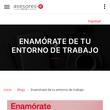
Ingresar
ENAMÓRATE DE TU
ENTORNO DE TRABAJO
Inicio
Blogs
Enamórate de tu entorno de trabajo