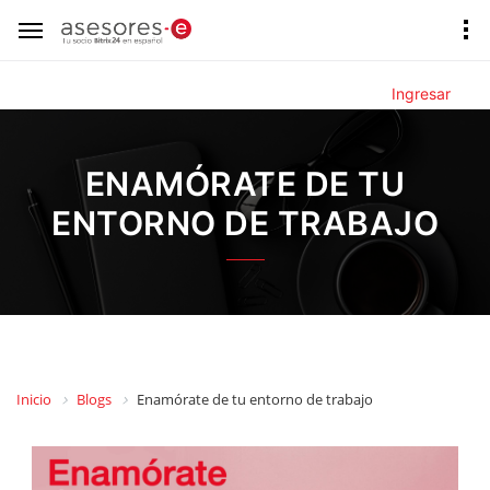
Ingresar
ENAMÓRATE DE TU
ENTORNO DE TRABAJO
Inicio
Blogs
Enamórate de tu entorno de trabajo