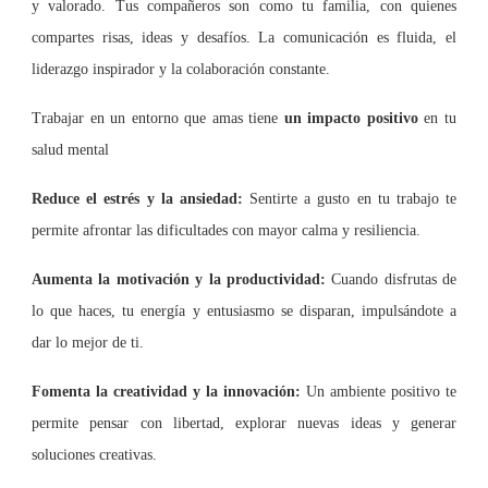
y valorado. Tus compañeros son como tu familia, con quienes
compartes risas, ideas y desafíos. La comunicación es fluida, el
liderazgo inspirador y la colaboración constante.
Trabajar en un entorno que amas tiene
un impacto positivo
en tu
salud mental
Reduce el estrés y la ansiedad:
Sentirte a gusto en tu trabajo te
permite afrontar las dificultades con mayor calma y resiliencia.
Aumenta la motivación y la productividad:
Cuando disfrutas de
lo que haces, tu energía y entusiasmo se disparan, impulsándote a
dar lo mejor de ti.
Fomenta la creatividad y la innovación:
Un ambiente positivo te
permite pensar con libertad, explorar nuevas ideas y generar
soluciones creativas.