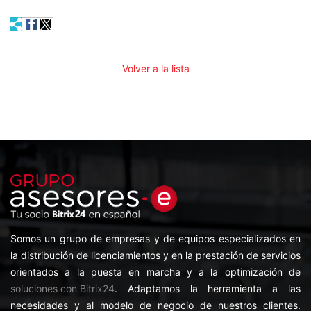
Volver a la lista
Somos un grupo de empresas y de equipos especializados en
la distribución de licenciamientos y en la prestación de servicios
orientados a la puesta en marcha y a la optimización de
soluciones con Bitrix24
. Adaptamos la herramienta a las
necesidades y al modelo de negocio de nuestros clientes.