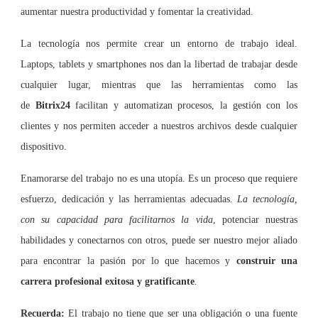
aumentar nuestra productividad y fomentar la creatividad.
La tecnología nos permite crear un entorno de trabajo ideal.
Laptops, tablets y smartphones nos dan la libertad de trabajar desde
cualquier lugar, mientras que las herramientas como las
de
Bitrix24
facilitan y automatizan procesos, la gestión con los
clientes y nos permiten acceder a nuestros archivos desde cualquier
dispositivo.
Enamorarse del trabajo no es una utopía. Es un proceso que requiere
esfuerzo, dedicación y las herramientas adecuadas.
La tecnología,
con su capacidad para facilitarnos la vida
, potenciar nuestras
habilidades y conectarnos con otros, puede ser nuestro mejor aliado
para encontrar la pasión por lo que hacemos y
construir una
carrera profesional exitosa y gratificante
.
Recuerda:
El trabajo no tiene que ser una obligación o una fuente