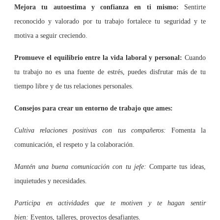
Mejora tu autoestima y confianza en ti mismo:
Sentirte
reconocido y valorado por tu trabajo fortalece tu seguridad y te
motiva a seguir creciendo.
Promueve el equilibrio entre la vida laboral y personal:
Cuando
tu trabajo no es una fuente de estrés, puedes disfrutar más de tu
tiempo libre y de tus relaciones personales.
Consejos para crear un entorno de trabajo que ames:
Cultiva relaciones positivas con tus compañeros:
Fomenta la
comunicación, el respeto y la colaboración.
Mantén una buena comunicación con tu jefe:
Comparte tus ideas,
inquietudes y necesidades.
Participa en actividades que te motiven y te hagan sentir
bien:
Eventos, talleres, proyectos desafiantes.