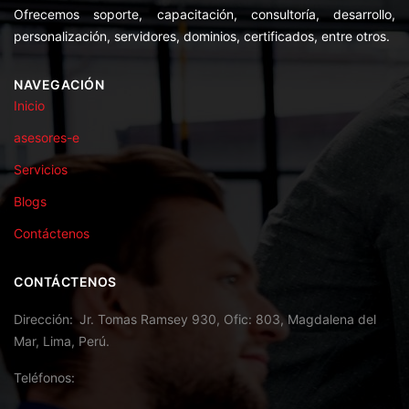
Ofrecemos soporte, capacitación, consultoría, desarrollo,
personalización, servidores, dominios, certificados, entre otros.
NAVEGACIÓN
Inicio
asesores-e
Servicios
Blogs
Contáctenos
CONTÁCTENOS
Dirección
Jr. Tomas Ramsey 930, Ofic: 803, Magdalena del
Mar, Lima, Perú.
Teléfonos