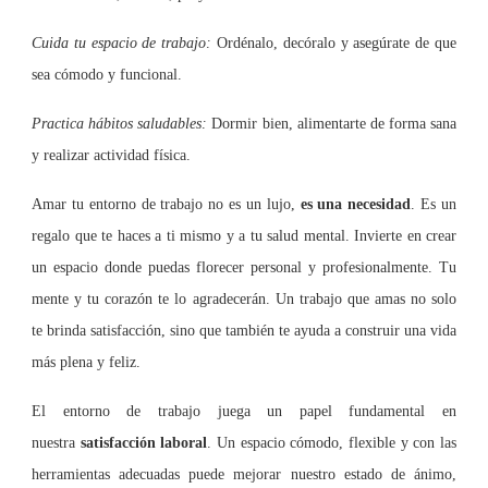
Cuida tu espacio de trabajo:
Ordénalo, decóralo y asegúrate de que
sea cómodo y funcional.
Practica hábitos saludables:
Dormir bien, alimentarte de forma sana
y realizar actividad física.
Amar tu entorno de trabajo no es un lujo,
es una necesidad
. Es un
regalo que te haces a ti mismo y a tu salud mental. Invierte en crear
un espacio donde puedas florecer personal y profesionalmente. Tu
mente y tu corazón te lo agradecerán. Un trabajo que amas no solo
te brinda satisfacción, sino que también te ayuda a construir una vida
más plena y feliz.
El entorno de trabajo juega un papel fundamental en
nuestra
satisfacción laboral
. Un espacio cómodo, flexible y con las
herramientas adecuadas puede mejorar nuestro estado de ánimo,