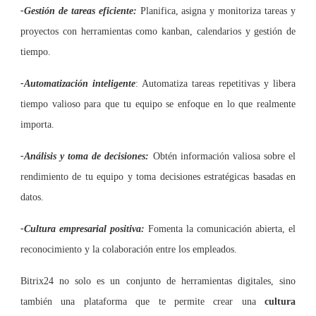
-Gestión de tareas eficiente:
Planifica, asigna y monitoriza tareas y
proyectos con herramientas como kanban, calendarios y gestión de
tiempo.
-Automatización inteligente
: Automatiza tareas repetitivas y libera
tiempo valioso para que tu equipo se enfoque en lo que realmente
importa.
-Análisis y toma de decisiones:
Obtén información valiosa sobre el
rendimiento de tu equipo y toma decisiones estratégicas basadas en
datos.
-Cultura empresarial positiva:
Fomenta la comunicación abierta, el
reconocimiento y la colaboración entre los empleados.
Bitrix24 no solo es un conjunto de herramientas digitales, sino
también una plataforma que te permite crear una
cultura