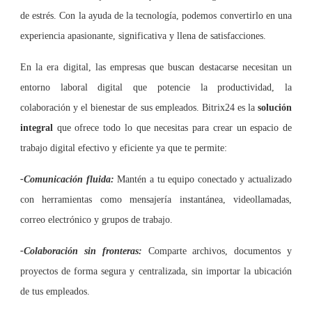
de estrés. Con la ayuda de la tecnología, podemos convertirlo en una
experiencia apasionante, significativa y llena de satisfacciones.
En la era digital, las empresas que buscan destacarse necesitan un
entorno laboral digital que potencie la productividad, la
colaboración y el bienestar de sus empleados. Bitrix24 es la
solución
integral
que ofrece todo lo que necesitas para crear un espacio de
trabajo digital efectivo y eficiente ya que te permite:
-Comunicación fluida:
Mantén a tu equipo conectado y actualizado
con herramientas como mensajería instantánea, videollamadas,
correo electrónico y grupos de trabajo.
-Colaboración sin fronteras:
Comparte archivos, documentos y
proyectos de forma segura y centralizada, sin importar la ubicación
de tus empleados.