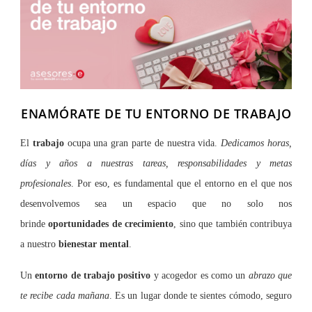
ENAMÓRATE DE TU ENTORNO DE TRABAJO
El
trabajo
ocupa una gran parte de nuestra vida.
Dedicamos horas,
días y años a nuestras tareas, responsabilidades y metas
profesionales
. Por eso, es fundamental que el entorno en el que nos
desenvolvemos sea un espacio que no solo nos
brinde
oportunidades de crecimiento
, sino que también contribuya
a nuestro
bienestar mental
.
Un
entorno de
trabajo positivo
y acogedor es como un
abrazo que
te recibe cada mañana
. Es un lugar donde te sientes cómodo, seguro