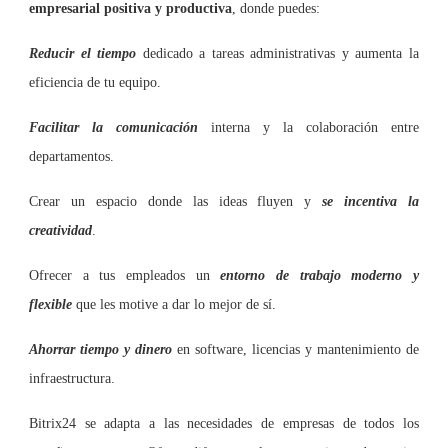
empresarial positiva y productiva
, donde puedes:
Reducir el tiempo
dedicado a tareas administrativas y aumenta la
eficiencia de tu equipo.
Facilitar la comunicación
interna y la colaboración entre
departamentos.
Crear un espacio donde las ideas fluyen y
se incentiva la
creatividad
.
Ofrecer a tus empleados un
entorno de trabajo moderno y
flexible
que les motive a dar lo mejor de sí.
Ahorrar tiempo y dinero
en software, licencias y mantenimiento de
infraestructura.
Bitrix24 se adapta a las necesidades de empresas de todos los