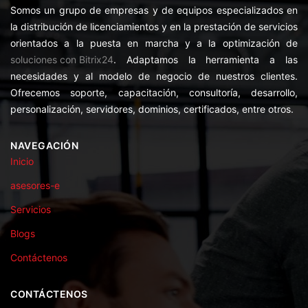
Somos un grupo de empresas y de equipos especializados en
la distribución de licenciamientos y en la prestación de servicios
orientados a la puesta en marcha y a la optimización de
soluciones con Bitrix24
. Adaptamos la herramienta a las
necesidades y al modelo de negocio de nuestros clientes.
Ofrecemos soporte, capacitación, consultoría, desarrollo,
personalización, servidores, dominios, certificados, entre otros.
NAVEGACIÓN
Inicio
asesores-e
Servicios
Blogs
Contáctenos
CONTÁCTENOS