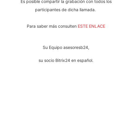
Es posible compartir la grabación con todos los
participantes de dicha llamada.
Para saber más consulten
ESTE ENLACE
Su Equipo asesoresb24,
su socio Bitrix24 en español.