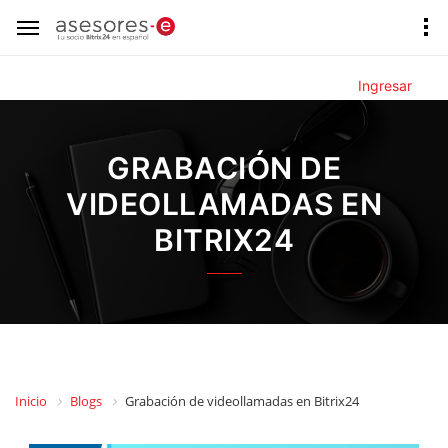
Ingresar
GRABACIÓN DE
VIDEOLLAMADAS EN
BITRIX24
Inicio
Blogs
Grabación de videollamadas en Bitrix24