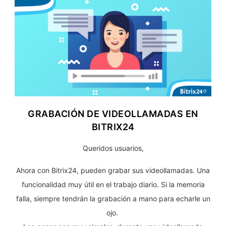
GRABACIÓN DE VIDEOLLAMADAS EN
BITRIX24
Queridos usuarios,
Ahora con Bitrix24, pueden grabar sus videollamadas. Una
funcionalidad muy útil en el trabajo diario. Si la memoria
falla, siempre tendrán la grabación a mano para echarle un
ojo.