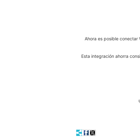
Ahora es posible conectar 
Esta integración ahorra cons