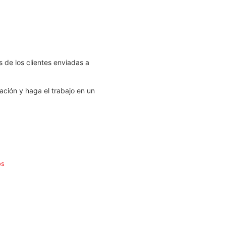
 de los clientes enviadas a
ación y haga el trabajo en un
os