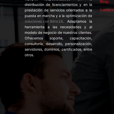
Blogs
distribución de licenciamientos y en la
Contáct
prestación de servicios orientados a la
puesta en marcha y a la optimización de
soluciones con Bitrix24
. Adaptamos la
herramienta a las necesidades y al
modelo de negocio de nuestros clientes.
Ofrecemos soporte, capacitación,
consultoría, desarrollo, personalización,
servidores, dominios, certificados, entre
otros.