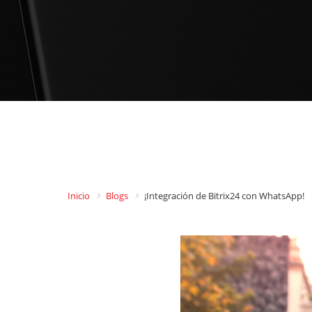
Inicio
Blogs
¡Integración de Bitrix24 con WhatsApp!