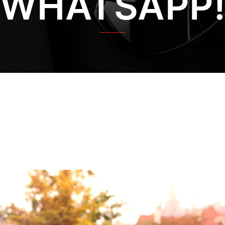
WHATSAPP