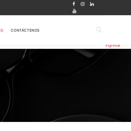
GS
CONTÁCTENOS
Ingresar