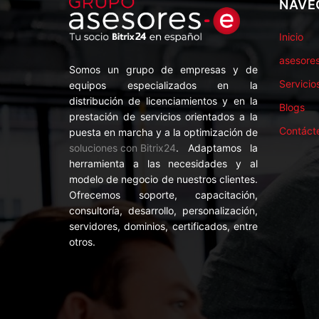
NAVE
Inicio
asesore
Somos un grupo de empresas y de
Servicio
equipos especializados en la
distribución de licenciamientos y en la
Blogs
prestación de servicios orientados a la
Contáct
puesta en marcha y a la optimización de
soluciones con Bitrix24
. Adaptamos la
herramienta a las necesidades y al
modelo de negocio de nuestros clientes.
Ofrecemos soporte, capacitación,
consultoría, desarrollo, personalización,
servidores, dominios, certificados, entre
otros.