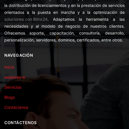
la distribución de licenciamientos y en la prestación de servicios
orientados a la puesta en marcha y a la optimización de
soluciones con Bitrix24
. Adaptamos la herramienta a las
necesidades y al modelo de negocio de nuestros clientes.
Ofrecemos soporte, capacitación, consultoría, desarrollo,
personalización, servidores, dominios, certificados, entre otros.
NAVEGACIÓN
Inicio
asesores-e
Servicios
Blogs
Contáctenos
CONTÁCTENOS