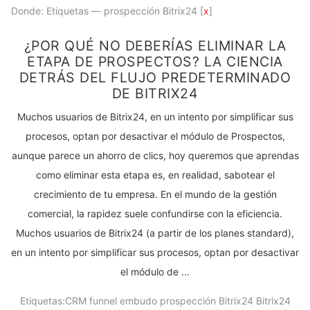
Donde: Etiquetas — prospección Bitrix24 [
x
]
¿POR QUÉ NO DEBERÍAS ELIMINAR LA
ETAPA DE PROSPECTOS? LA CIENCIA
DETRÁS DEL FLUJO PREDETERMINADO
DE BITRIX24
Muchos usuarios de Bitrix24, en un intento por simplificar sus
procesos, optan por desactivar el módulo de Prospectos,
aunque parece un ahorro de clics, hoy queremos que aprendas
como eliminar esta etapa es, en realidad, sabotear el
crecimiento de tu empresa. En el mundo de la gestión
comercial, la rapidez suele confundirse con la eficiencia.
Muchos usuarios de Bitrix24 (a partir de los planes standard),
en un intento por simplificar sus procesos, optan por desactivar
el módulo de ...
Etiquetas:
CRM
funnel
embudo
prospección Bitrix24
Bitrix24