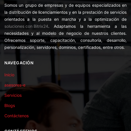
Somos un grupo de empresas y de equipos especializados en
la distribución de licenciamientos y en la prestación de servicios
orientados a la puesta en marcha y a la optimización de
soluciones con Bitrix24
. Adaptamos la herramienta a las
necesidades y al modelo de negocio de nuestros clientes.
Ofrecemos soporte, capacitación, consultoría, desarrollo,
personalización, servidores, dominios, certificados, entre otros.
NAVEGACIÓN
Inicio
asesores-e
Servicios
Blogs
Contáctenos