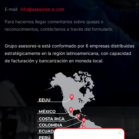
E-mail
info@asesores-e.com
Para hacernos llegar comentarios sobre quejas o
reconocimientos,
contáctenos a través del formulario.
Grupo asesores-e está conformado por 6 empresas distribuidas
estratégicamente en la región latinoamericana, con capacidad
de facturación y bancarización en moneda local.