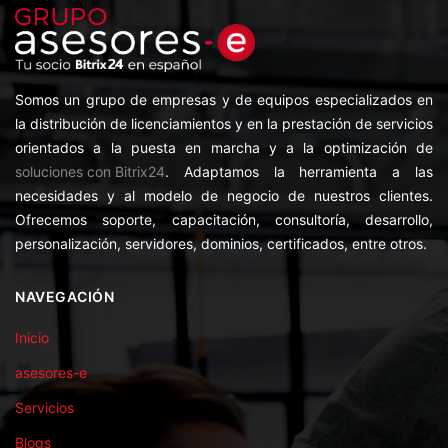
Somos un grupo de empresas y de equipos especializados en
la distribución de licenciamientos y en la prestación de servicios
orientados a la puesta en marcha y a la optimización de
soluciones con Bitrix24
. Adaptamos la herramienta a las
necesidades y al modelo de negocio de nuestros clientes.
Ofrecemos soporte, capacitación, consultoría, desarrollo,
personalización, servidores, dominios, certificados, entre otros.
NAVEGACIÓN
Inicio
asesores-e
Servicios
Blogs