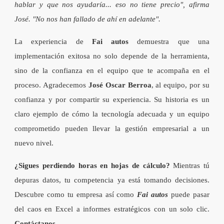
hablar y que nos ayudaría... eso no tiene precio", afirma
José. "No nos han fallado de ahí en adelante".
La experiencia de
Fai autos
demuestra que una
implementación exitosa no solo depende de la herramienta,
sino de la confianza en el equipo que te acompaña en el
proceso. Agradecemos
José Oscar Berroa
, al equipo, por su
confianza y por compartir su experiencia. Su historia es un
claro ejemplo de cómo la tecnología adecuada y un equipo
comprometido pueden llevar la gestión empresarial a un
nuevo nivel.
¿Sigues perdiendo horas en hojas de cálculo?
Mientras tú
depuras datos, tu competencia ya está tomando decisiones.
Descubre como tu empresa así como
Fai autos
puede pasar
del caos en Excel a informes estratégicos con un solo clic.
Contáctanos