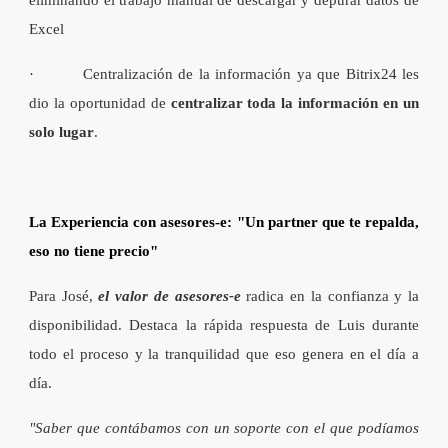
Excel
· Centralización de la información ya que Bitrix24 les
dio la oportunidad de
centralizar toda la información en un
solo lugar
.
La Experiencia con asesores-e: "Un partner que te repalda,
eso no tiene precio"
Para José,
el valor de asesores-e
radica en la confianza y la
disponibilidad. Destaca la rápida respuesta de Luis durante
todo el proceso y la tranquilidad que eso genera en el día a
día.
"Saber que contábamos con un soporte con el que podíamos