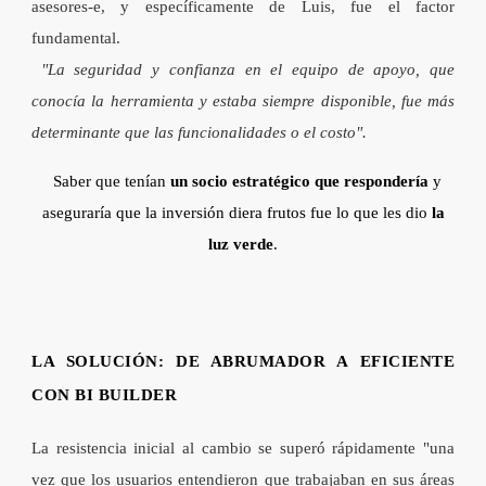
asesores-e, y específicamente de Luis, fue el factor
fundamental.
"La seguridad y confianza en el equipo de apoyo, que
conocía la herramienta y estaba siempre disponible, fue más
determinante que las funcionalidades o el costo".
Saber que tenían
un socio estratégico que respondería
y
aseguraría que la inversión diera frutos fue lo que les dio
la
luz verde
.
LA SOLUCIÓN: DE ABRUMADOR A EFICIENTE
CON BI BUILDER
La resistencia inicial al cambio se superó rápidamente
"una
vez que los usuarios entendieron que trabajaban en sus áreas