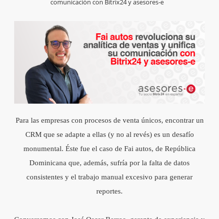
comunicación con Bitrix24 y asesores-e
Para las empresas con procesos de venta únicos, encontrar un
CRM que se adapte a ellas (y no al revés) es un desafío
monumental. Éste fue el caso
de Fai autos
, de República
Dominicana que, además, sufría por la falta de datos
consistentes y el trabajo manual excesivo para generar
reportes.