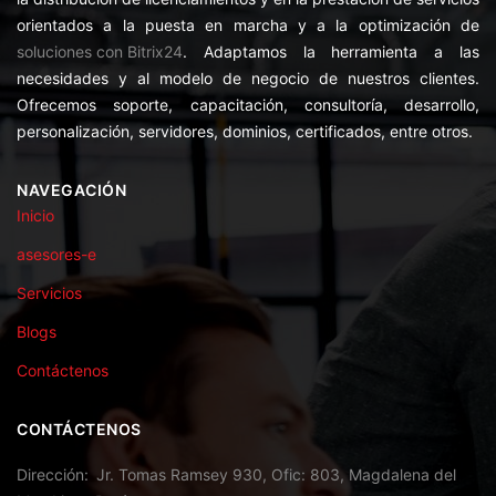
orientados a la puesta en marcha y a la optimización de
soluciones con Bitrix24
. Adaptamos la herramienta a las
necesidades y al modelo de negocio de nuestros clientes.
Ofrecemos soporte, capacitación, consultoría, desarrollo,
personalización, servidores, dominios, certificados, entre otros.
NAVEGACIÓN
Inicio
asesores-e
Servicios
Blogs
Contáctenos
CONTÁCTENOS
Dirección
Jr. Tomas Ramsey 930, Ofic: 803, Magdalena del