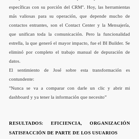
específicas con su porción del
CRM
".
Hoy, las herramientas
más valiosas para su operación, que depende mucho de
contactos entrantes, son
el Contact Center y la Mensajería
,
que unifican toda la comunicación. P
ero la funcionalidad
estrella, la que generó el mayor impacto, fue el BI Builder.
Se
eliminó por completo el trabajo manual de depuración de
datos.
El sentimiento de José sobre esta transformación es
contundente:
"Nunca se va a comparar con darle un clic y abrir mi
dashboard y ya tener la información que necesito”
RESULTADOS: EFICIENCIA, ORGANIZACIÓN
SATISFACCIÓN DE PARTE DE LOS USUARIOS