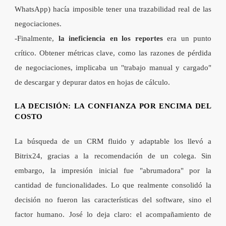
WhatsApp) hacía imposible tener una trazabilidad real de las
negociaciones.
-
Finalmente,
la ineficiencia en los reportes
era un punto
crítico. Obtener métricas clave, como las razones de pérdida
de negociaciones, implicaba un "trabajo manual y cargado"
de descargar y depurar datos en
hojas de cálculo
.
LA DECISIÓN: LA CONFIANZA POR ENCIMA DEL
COSTO
La búsqueda de un CRM fluido y adaptable los llevó a
Bitrix24,
gracias a la recomendación de un colega
. Sin
embargo, la impresión inicial fue "abrumadora" por la
cantidad de funcionalidades.
Lo que realmente consolidó la
decisión no fueron las características del software, sino
el
factor humano
. José lo deja claro: el acompañamiento de