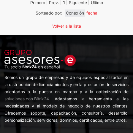
Primero | Prev. |
1
| Siguiente | Ultimo
Sorteado por:
Conexión
fecha
Volver a la lista
Somos un grupo de empresas y de equipos especializados en
la distribución de licenciamientos y en la prestación de servicios
orientados a la puesta en marcha y a la optimización de
soluciones con Bitrix24
. Adaptamos la herramienta a las
necesidades y al modelo de negocio de nuestros clientes.
Ofrecemos soporte, capacitación, consultoría, desarrollo,
personalización, servidores, dominios, certificados, entre otros.