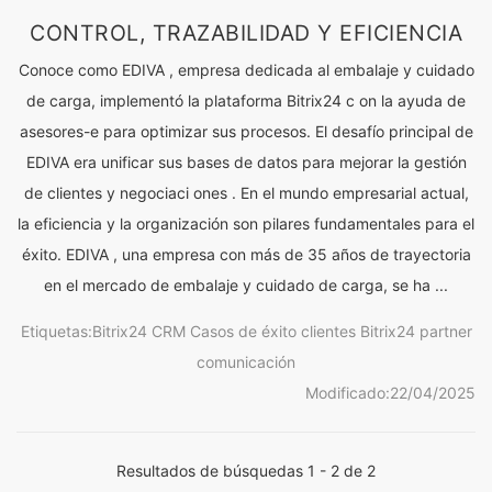
CONTROL, TRAZABILIDAD Y EFICIENCIA
Conoce como EDIVA , empresa dedicada al embalaje y cuidado
de carga, implementó la plataforma Bitrix24 c on la ayuda de
asesores-e para optimizar sus procesos. El desafío principal de
EDIVA era unificar sus bases de datos para mejorar la gestión
de clientes y negociaci ones . En el mundo empresarial actual,
la eficiencia y la organización son pilares fundamentales para el
éxito. EDIVA , una empresa con más de 35 años de trayectoria
en el mercado de embalaje y cuidado de carga, se ha ...
Etiquetas:
Bitrix24
CRM
Casos de éxito
clientes
Bitrix24 partner
comunicación
Modificado:
22/04/2025
Resultados de búsquedas 1 - 2 de 2