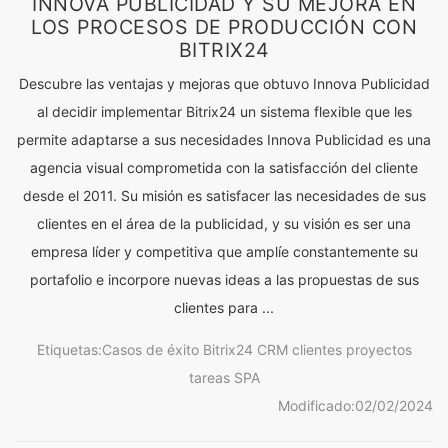
INNOVA PUBLICIDAD Y SU MEJORA EN
LOS PROCESOS DE PRODUCCIÓN CON
BITRIX24
Descubre las ventajas y mejoras que obtuvo Innova Publicidad
al decidir implementar Bitrix24 un sistema flexible que les
permite adaptarse a sus necesidades Innova Publicidad es una
agencia visual comprometida con la satisfacción del cliente
desde el 2011. Su misión es satisfacer las necesidades de sus
clientes en el área de la publicidad, y su visión es ser una
empresa líder y competitiva que amplíe constantemente su
portafolio e incorpore nuevas ideas a las propuestas de sus
clientes para ...
Etiquetas:
Casos de éxito
Bitrix24
CRM
clientes
proyectos
tareas
SPA
Modificado:
02/02/2024