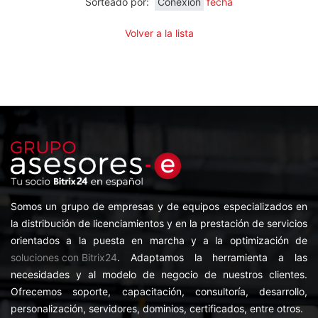
Sorteado por:
Conexión
fecha
Volver a la lista
Somos un grupo de empresas y de equipos especializados en
la distribución de licenciamientos y en la prestación de servicios
orientados a la puesta en marcha y a la optimización de
soluciones con Bitrix24
. Adaptamos la herramienta a las
necesidades y al modelo de negocio de nuestros clientes.
Ofrecemos soporte, capacitación, consultoría, desarrollo,
personalización, servidores, dominios, certificados, entre otros.