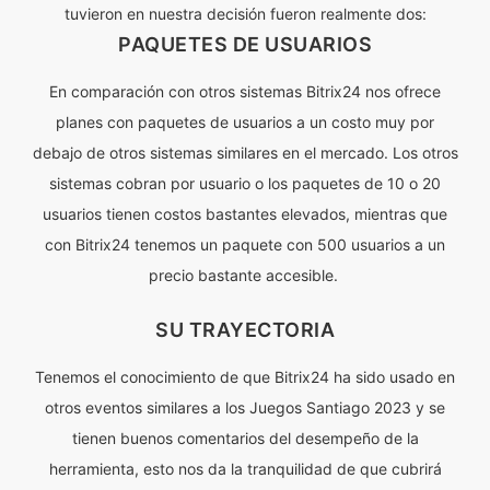
tuvieron en nuestra decisión fueron realmente dos:
PAQUETES DE USUARIOS
En comparación con otros sistemas Bitrix24 nos ofrece
planes con paquetes de usuarios a un costo muy por
debajo de otros sistemas similares en el mercado. Los otros
sistemas cobran por usuario o los paquetes de 10 o 20
usuarios tienen costos bastantes elevados, mientras que
con Bitrix24 tenemos un paquete con 500 usuarios a un
precio bastante accesible.
SU TRAYECTORIA
Tenemos el conocimiento de que Bitrix24 ha sido usado en
otros eventos similares a los Juegos Santiago 2023 y se
tienen buenos comentarios del desempeño de la
herramienta, esto nos da la tranquilidad de que cubrirá