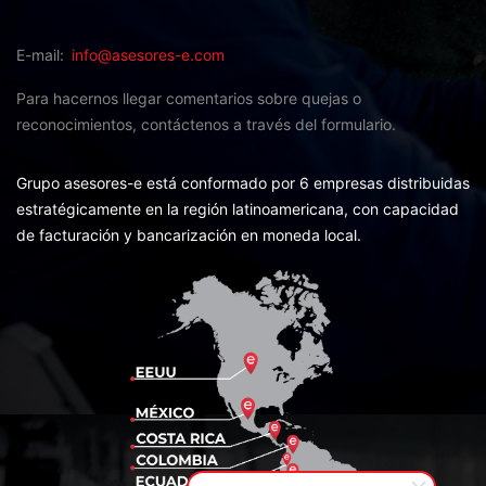
E-mail
info@asesores-e.com
Para hacernos llegar comentarios sobre quejas o
reconocimientos,
contáctenos a través del formulario.
Grupo asesores-e está conformado por 6 empresas distribuidas
estratégicamente en la región latinoamericana, con capacidad
de facturación y bancarización en moneda local.