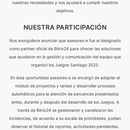
nuestras necesidades y nos ayudará a cumplir nuestros
objetivos.
NUESTRA PARTICIPACIÓN
Nos enorgullece anunciar que asesores-e fue el designado
como partner oficial de Bitrix24 para ofrecer las soluciones
que ayudaron en la gestión y comunicación del equipo que
organizó los Juegos Santiago 2023.
En ésta oportunidad asesores-e se encargó de adaptar el
módulo de proyectos y tareas y desarrollar procesos
automáticos para la atención de percances presentados
antes, durante y después del desarrollo de los Juegos. A
través de Bitrix24 se gestionaron y canalizaron las
incidencias, de acuerdo a su escala de prioridades, podían
observar el historial de reportes, actividades pendientes,