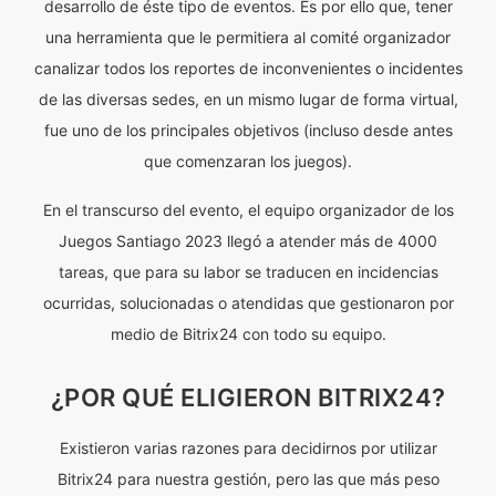
desarrollo de éste tipo de eventos. Es por ello que, tener
una herramienta que le permitiera al comité organizador
canalizar todos los reportes de inconvenientes o incidentes
de las diversas sedes, en un mismo lugar de forma virtual,
fue uno de los principales objetivos (incluso desde antes
que comenzaran los juegos).
En el transcurso del evento, el equipo organizador de los
Juegos Santiago 2023 llegó a atender más de 4000
tareas, que para su labor se traducen en incidencias
ocurridas, solucionadas o atendidas que gestionaron por
medio de Bitrix24 con todo su equipo.
¿POR QUÉ ELIGIERON BITRIX24?
Existieron varias razones para decidirnos por utilizar
Bitrix24 para nuestra gestión, pero las que más peso