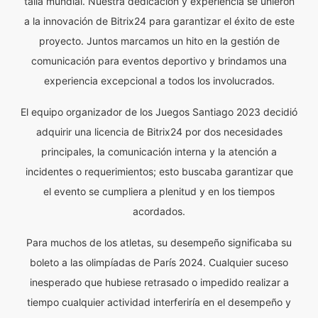
talla mundial. Nuestra dedicación y experiencia se unieron
a la innovación de Bitrix24 para garantizar el éxito de este
proyecto. Juntos marcamos un hito en la gestión de
comunicación para eventos deportivo y brindamos una
experiencia excepcional a todos los involucrados.
El equipo organizador de los Juegos Santiago 2023 decidió
adquirir una licencia de Bitrix24 por dos necesidades
principales, la comunicación interna y la atención a
incidentes o requerimientos; esto buscaba garantizar que
el evento se cumpliera a plenitud y en los tiempos
acordados.
Para muchos de los atletas, su desempeño significaba su
boleto a las olimpíadas de París 2024. Cualquier suceso
inesperado que hubiese retrasado o impedido realizar a
tiempo cualquier actividad interferiría en el desempeño y