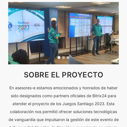
SOBRE EL PROYECTO
En asesores-e estamos emocionados y honrados de haber
sido designados como partners oficiales de Bitrix24 para
atender el proyecto de los Juegos Santiago 2023. Esta
colaboración nos permitió ofrecer soluciones tecnológicas
de vanguardia que impulsaron la gestión de este evento de