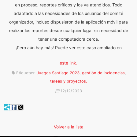
en proceso, reportes críticos y los ya atendidos. Todo
adaptado a las necesidades de los usuarios del comité
organizador, incluso dispusieron de la aplicación móvil para
realizar los reportes desde cualquier lugar sin necesidad de
tener una computadora cerca.
¡Pero aún hay más! Puede ver este caso ampliado en
este link.
Etiquetas:
Juegos Santiago 2023
,
gestión de incidencias
,
tareas y proyectos.
12/12/2023
Volver a la lista