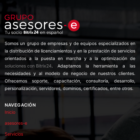
Somos un grupo de empresas y de equipos especializados en
la distribución de licenciamientos y en la prestación de servicios
orientados a la puesta en marcha y a la optimización de
soluciones con Bitrix24
. Adaptamos la herramienta a las
necesidades y al modelo de negocio de nuestros clientes.
Ofrecemos soporte, capacitación, consultoría, desarrollo,
personalización, servidores, dominios, certificados, entre otros.
NAVEGACIÓN
Inicio
asesores-e
Servicios